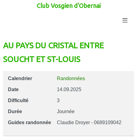
Club Vosgien d'Obernai
≡
AU PAYS DU CRISTAL ENTRE
SOUCHT ET ST-LOUIS
Calendrier
Randonnées
Date
14.09.2025
Difficulté
3
Durée
Journée
Guides randonnée
Claudie Droyer - 0689109042